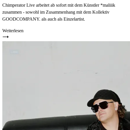
Chimperator Live arbeitet ab sofort mit dem Künstler *maliiik
zusammen - sowohl im Zusammenhang mit dem Kollektiv
GOODCOMPANY. als auch als Einzelartist.
Weiterlesen