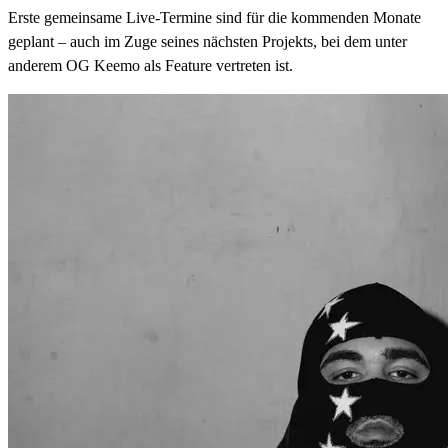
Erste gemeinsame Live-Termine sind für die kommenden Monate
geplant – auch im Zuge seines nächsten Projekts, bei dem unter
anderem OG Keemo als Feature vertreten ist.