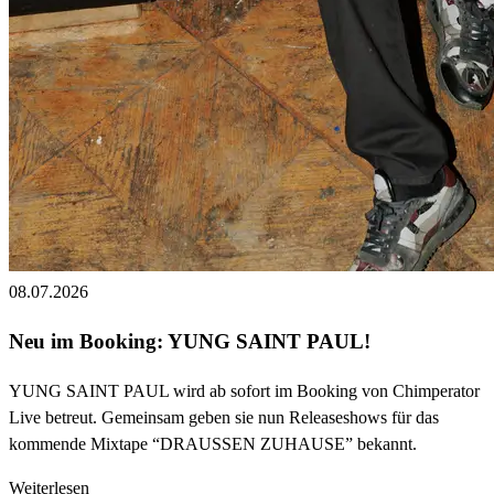
08.07.2026
Neu im Booking: YUNG SAINT PAUL!
YUNG SAINT PAUL wird ab sofort im Booking von Chimperator
Live betreut. Gemeinsam geben sie nun Releaseshows für das
kommende Mixtape “DRAUSSEN ZUHAUSE” bekannt.
Weiterlesen