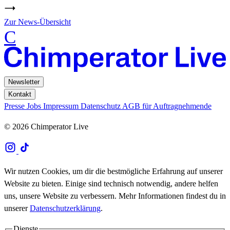
Zur News-Übersicht
C
Newsletter
Kontakt
Presse
Jobs
Impressum
Datenschutz
AGB für Auftragnehmende
© 2026 Chimperator Live
Wir nutzen Cookies, um dir die bestmögliche Erfahrung auf unserer
Website zu bieten. Einige sind technisch notwendig, andere helfen
uns, unsere Website zu verbessern. Mehr Informationen findest du in
unserer
Datenschutzerklärung
.
Dienste