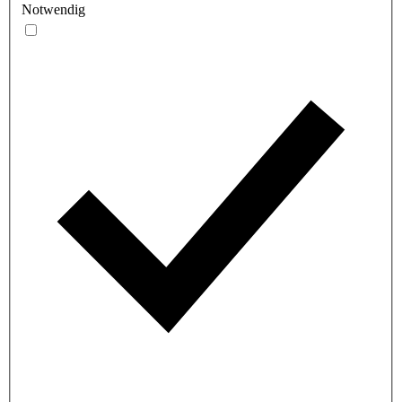
Notwendig