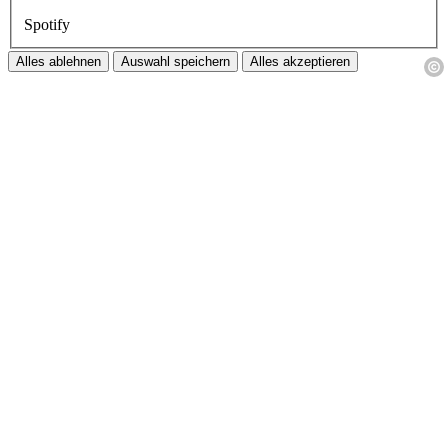
Spotify
Alles ablehnen
Auswahl speichern
Alles akzeptieren