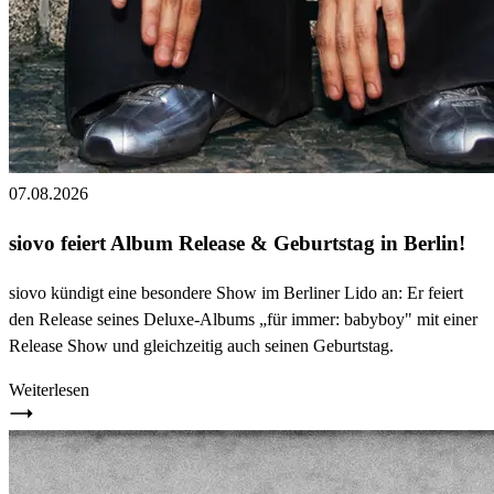
07.08.2026
siovo feiert Album Release & Geburtstag in Berlin!
siovo kündigt eine besondere Show im Berliner Lido an: Er feiert
den Release seines Deluxe-Albums „für immer: babyboy" mit einer
Release Show und gleichzeitig auch seinen Geburtstag.
Weiterlesen