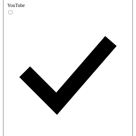
YouTube