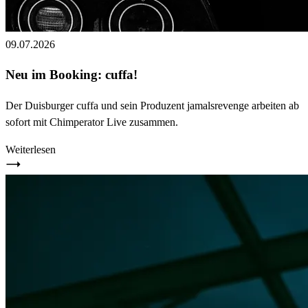
09.07.2026
Neu im Booking: cuffa!
Der Duisburger cuffa und sein Produzent jamalsrevenge arbeiten ab
sofort mit Chimperator Live zusammen.
Weiterlesen