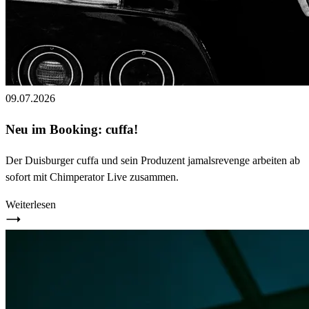
09.07.2026
Neu im Booking: cuffa!
Der Duisburger cuffa und sein Produzent jamalsrevenge arbeiten ab
sofort mit Chimperator Live zusammen.
Weiterlesen