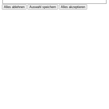
Alles ablehnen
Auswahl speichern
Alles akzeptieren