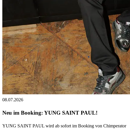
08.07.2026
Neu im Booking: YUNG SAINT PAUL!
YUNG SAINT PAUL wird ab sofort im Booking von Chimperator