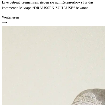
Live betreut. Gemeinsam geben sie nun Releaseshows für das
kommende Mixtape “DRAUSSEN ZUHAUSE” bekannt.
Weiterlesen