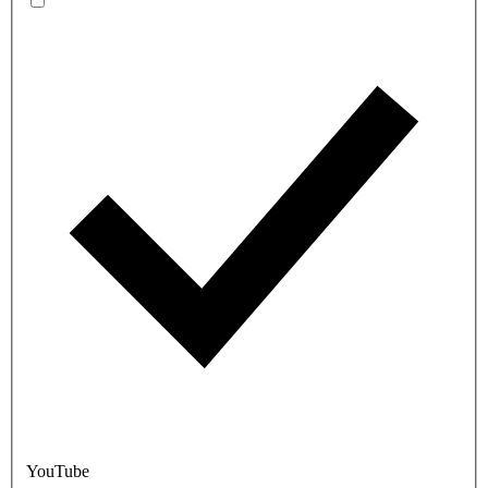
YouTube