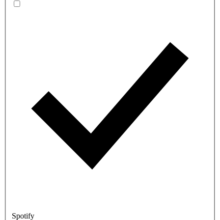
Spotify