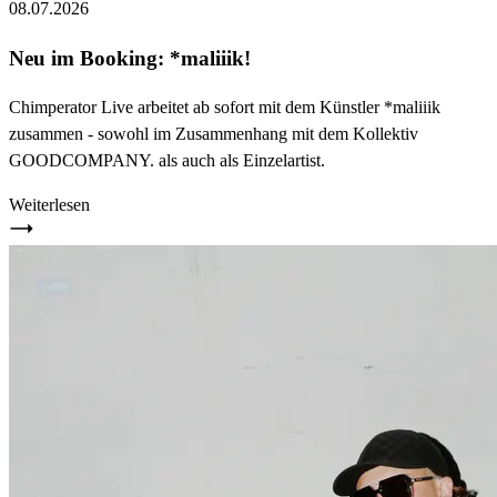
08.07.2026
Neu im Booking: *maliiik!
Chimperator Live arbeitet ab sofort mit dem Künstler *maliiik
zusammen - sowohl im Zusammenhang mit dem Kollektiv
GOODCOMPANY. als auch als Einzelartist.
Weiterlesen