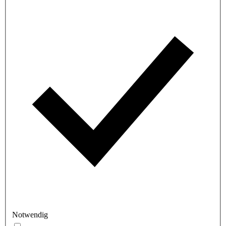
Notwendig