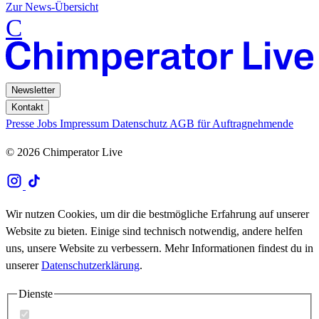
Zur News-Übersicht
C
Newsletter
Kontakt
Presse
Jobs
Impressum
Datenschutz
AGB für Auftragnehmende
© 2026 Chimperator Live
Wir nutzen Cookies, um dir die bestmögliche Erfahrung auf unserer
Website zu bieten. Einige sind technisch notwendig, andere helfen
uns, unsere Website zu verbessern. Mehr Informationen findest du in
unserer
Datenschutzerklärung
.
Dienste