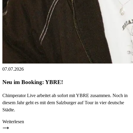
07.07.2026
Neu im Booking: YBRE!
Chimperator Live arbeitet ab sofort mit YBRE zusammen. Noch in
diesem Jahr geht es mit dem Salzburger auf Tour in vier deutsche
Städte.
Weiterlesen