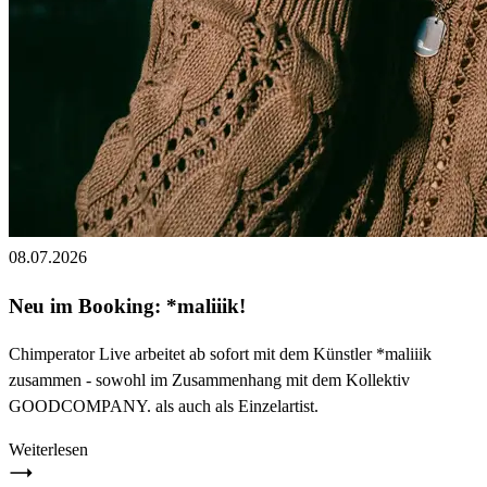
08.07.2026
Neu im Booking: *maliiik!
Chimperator Live arbeitet ab sofort mit dem Künstler *maliiik
zusammen - sowohl im Zusammenhang mit dem Kollektiv
GOODCOMPANY. als auch als Einzelartist.
Weiterlesen