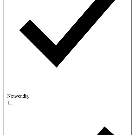
Notwendig