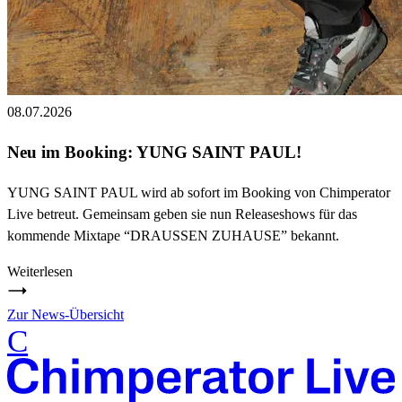
08.07.2026
Neu im Booking: YUNG SAINT PAUL!
YUNG SAINT PAUL wird ab sofort im Booking von Chimperator
Live betreut. Gemeinsam geben sie nun Releaseshows für das
kommende Mixtape “DRAUSSEN ZUHAUSE” bekannt.
Weiterlesen
Zur News-Übersicht
C