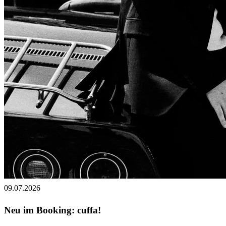
09.07.2026
Neu im Booking: cuffa!