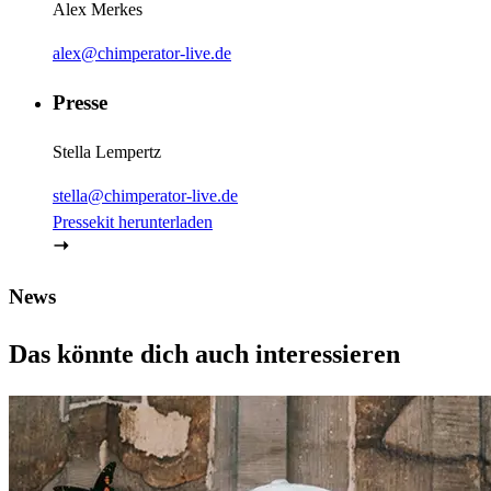
Alex Merkes
alex@chimperator-live.de
Presse
Stella Lempertz
stella@chimperator-live.de
Pressekit herunterladen
News
Das könnte dich auch interessieren