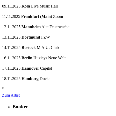
09.11.2025
Köln
Live Music Hall
11.11.2025
Frankfurt (Main)
Zoom
12.11.2025
Mannheim
Alte Feuerwache
13.11.2025
Dortmund
FZW
14.11.2025
Rostock
M.A.U. Club
16.11.2025
Berlin
Huxleys Neue Welt
17.11.2025
Hannover
Capitol
18.11.2025
Hamburg
Docks
"
Zum Artist
Booker