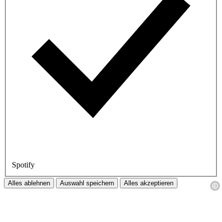
Spotify
Alles ablehnen
Auswahl speichern
Alles akzeptieren