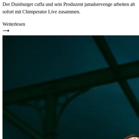
Der Duisburger cuffa und sein Produzent jamalsrevenge arbeiten ab
sofort mit Chimperator Live zusammen.
Weiterlesen