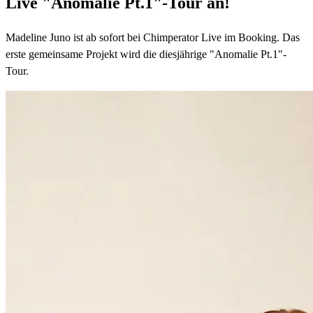
Live "Anomalie Pt.1"-Tour an!
Madeline Juno ist ab sofort bei Chimperator Live im Booking. Das
erste gemeinsame Projekt wird die diesjährige "Anomalie Pt.1"-
Tour.