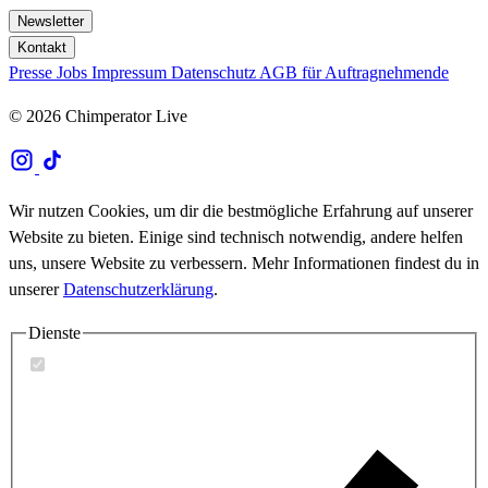
Newsletter
Kontakt
Presse
Jobs
Impressum
Datenschutz
AGB für Auftragnehmende
© 2026 Chimperator Live
Wir nutzen Cookies, um dir die bestmögliche Erfahrung auf unserer
Website zu bieten. Einige sind technisch notwendig, andere helfen
uns, unsere Website zu verbessern. Mehr Informationen findest du in
unserer
Datenschutzerklärung
.
Dienste