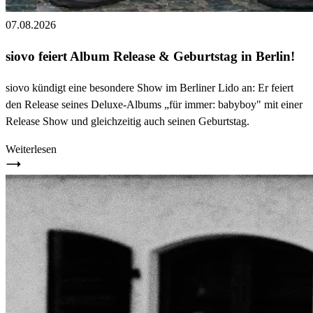
07.08.2026
siovo feiert Album Release & Geburtstag in Berlin!
siovo kündigt eine besondere Show im Berliner Lido an: Er feiert
den Release seines Deluxe-Albums „für immer: babyboy" mit einer
Release Show und gleichzeitig auch seinen Geburtstag.
Weiterlesen