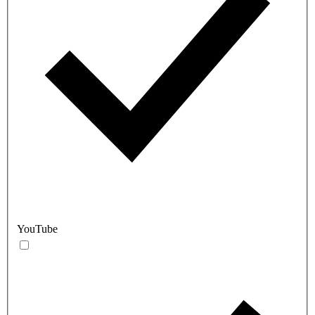
YouTube