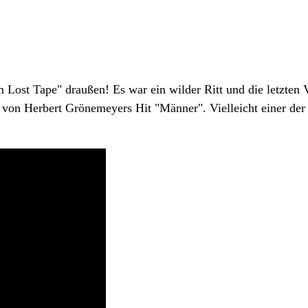
Lost Tape" draußen! Es war ein wilder Ritt und die letzten Vi
von Herbert Grönemeyers Hit "Männer". Vielleicht einer der g