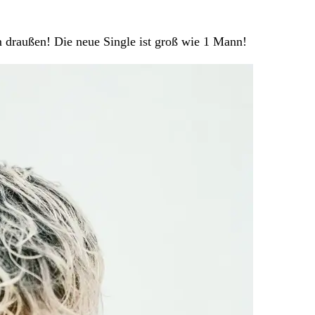
 draußen! Die neue Single ist groß wie 1 Mann!