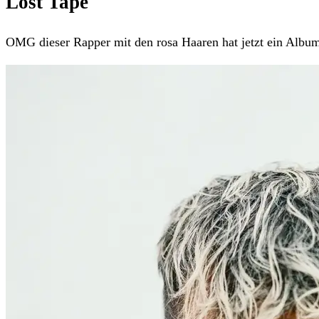
Lost Tape
OMG dieser Rapper mit den rosa Haaren hat jetzt ein Album