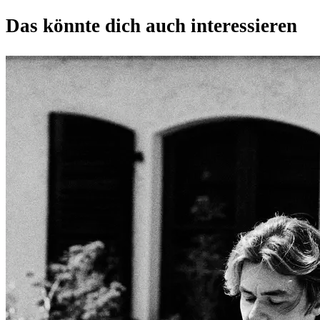
Das könnte dich auch interessieren