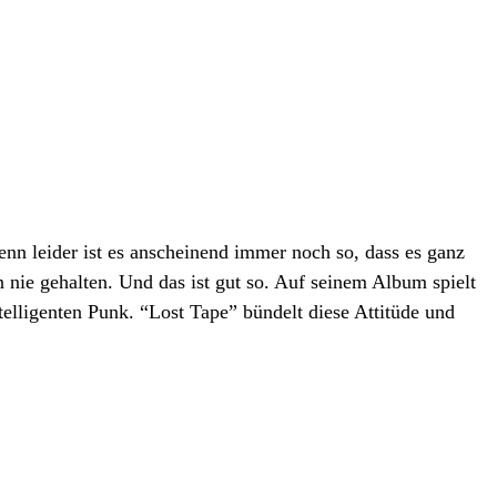
enn leider ist es anscheinend immer noch so, dass es ganz
 nie gehalten. Und das ist gut so. Auf seinem Album spielt
elligenten Punk. “Lost Tape” bündelt diese Attitüde und