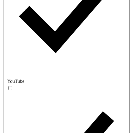
YouTube