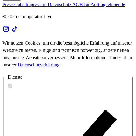
Presse
Jobs
Impressum
Datenschutz
AGB für Auftragnehmende
© 2026 Chimperator Live
Wir nutzen Cookies, um dir die bestmögliche Erfahrung auf unserer
Website zu bieten. Einige sind technisch notwendig, andere helfen
uns, unsere Website zu verbessern. Mehr Informationen findest du in
unserer
Datenschutzerklärung
.
Dienste