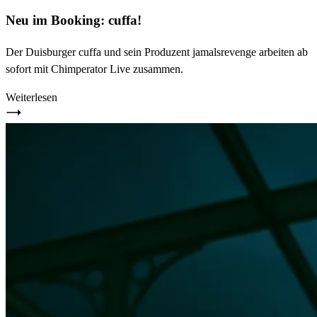
Neu im Booking: cuffa!
Der Duisburger cuffa und sein Produzent jamalsrevenge arbeiten ab
sofort mit Chimperator Live zusammen.
Weiterlesen