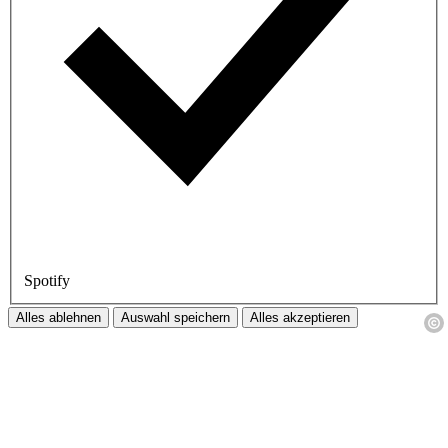
Spotify
Alles ablehnen
Auswahl speichern
Alles akzeptieren