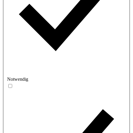
Notwendig