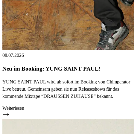
08.07.2026
Neu im Booking: YUNG SAINT PAUL!
YUNG SAINT PAUL wird ab sofort im Booking von Chimperator
Live betreut. Gemeinsam geben sie nun Releaseshows für das
kommende Mixtape “DRAUSSEN ZUHAUSE” bekannt.
Weiterlesen