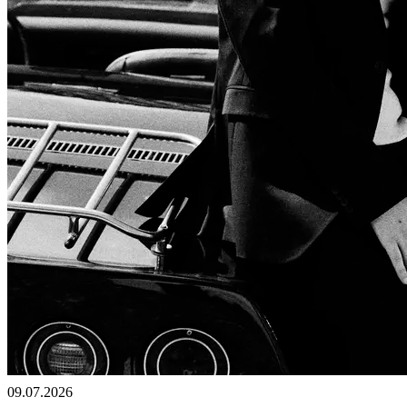
09.07.2026