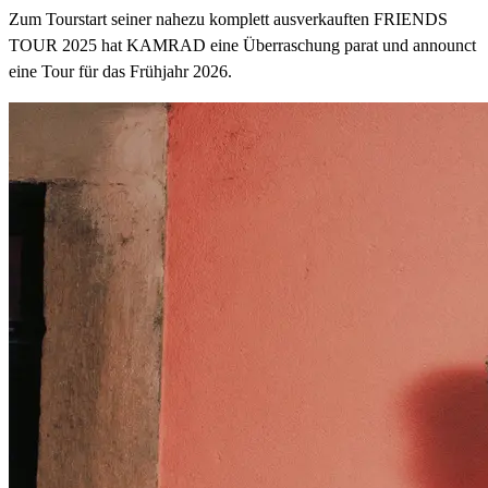
Zum Tourstart seiner nahezu komplett ausverkauften FRIENDS
TOUR 2025 hat KAMRAD eine Überraschung parat und announct
eine Tour für das Frühjahr 2026.