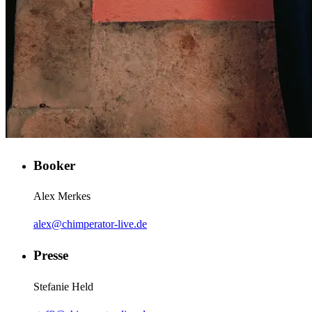
Booker
Alex Merkes
alex@chimperator-live.de
Presse
Stefanie Held