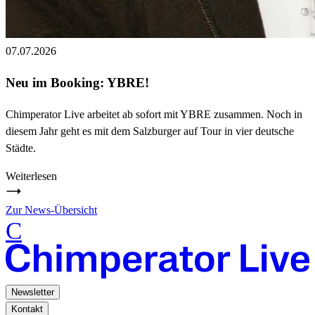
07.07.2026
Neu im Booking: YBRE!
Chimperator Live arbeitet ab sofort mit YBRE zusammen. Noch in
diesem Jahr geht es mit dem Salzburger auf Tour in vier deutsche
Städte.
Weiterlesen
Zur News-Übersicht
C
Newsletter
Kontakt