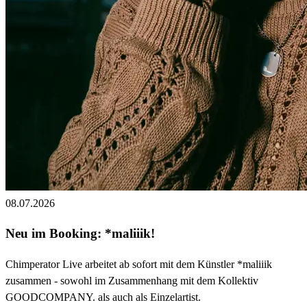
08.07.2026
Neu im Booking: *maliiik!
Chimperator Live arbeitet ab sofort mit dem Künstler *maliiik
zusammen - sowohl im Zusammenhang mit dem Kollektiv
GOODCOMPANY. als auch als Einzelartist.