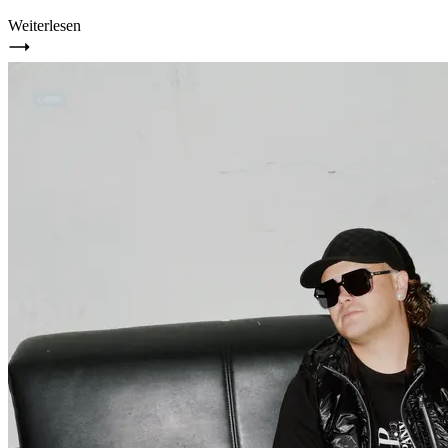
Weiterlesen