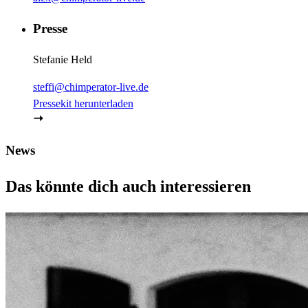
Presse
Stefanie Held
steffi@chimperator-live.de
Pressekit herunterladen
News
Das könnte dich auch interessieren