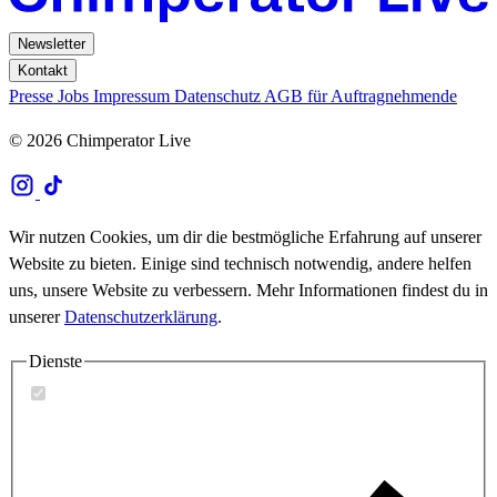
Newsletter
Kontakt
Presse
Jobs
Impressum
Datenschutz
AGB für Auftragnehmende
© 2026 Chimperator Live
Wir nutzen Cookies, um dir die bestmögliche Erfahrung auf unserer
Website zu bieten. Einige sind technisch notwendig, andere helfen
uns, unsere Website zu verbessern. Mehr Informationen findest du in
unserer
Datenschutzerklärung
.
Dienste