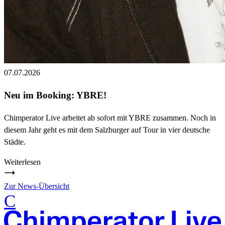
07.07.2026
Neu im Booking: YBRE!
Chimperator Live arbeitet ab sofort mit YBRE zusammen. Noch in
diesem Jahr geht es mit dem Salzburger auf Tour in vier deutsche
Städte.
Weiterlesen
Zur News-Übersicht
C