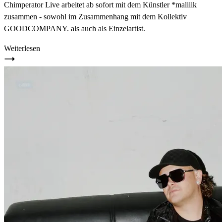
Chimperator Live arbeitet ab sofort mit dem Künstler *maliiik
zusammen - sowohl im Zusammenhang mit dem Kollektiv
GOODCOMPANY. als auch als Einzelartist.
Weiterlesen