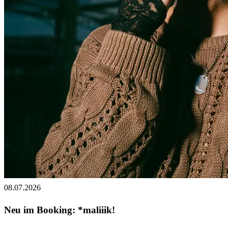
08.07.2026
Neu im Booking: *maliiik!