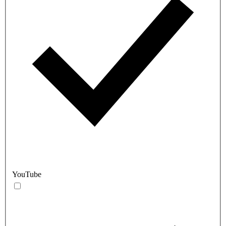
YouTube