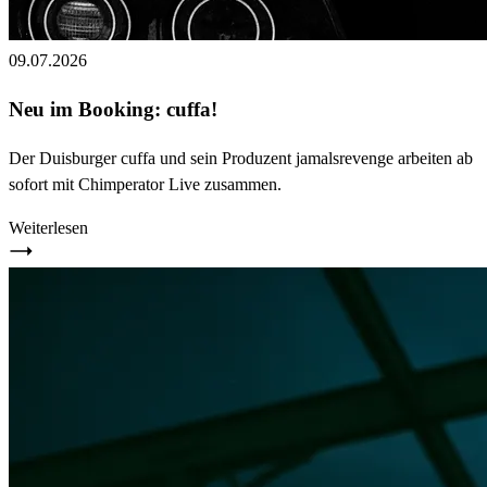
09.07.2026
Neu im Booking: cuffa!
Der Duisburger cuffa und sein Produzent jamalsrevenge arbeiten ab
sofort mit Chimperator Live zusammen.
Weiterlesen