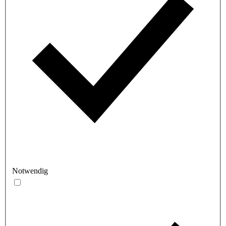
Notwendig