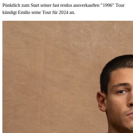
Pünktlich zum Start seiner fast restlos ausverkauften "1996" Tour
kündigt Emilio seine Tour für 2024 an.