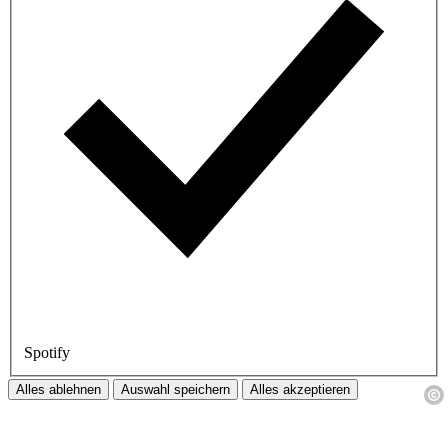
Spotify
Alles ablehnen
Auswahl speichern
Alles akzeptieren