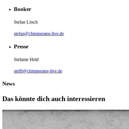
Booker
Stefan Lösch
stefan@chimperator-live.de
Presse
Stefanie Held
steffi@chimperator-live.de
News
Das könnte dich auch interessieren