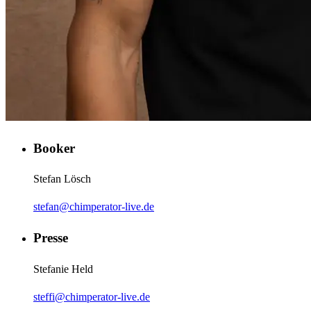
Booker
Stefan Lösch
stefan@chimperator-live.de
Presse
Stefanie Held
steffi@chimperator-live.de