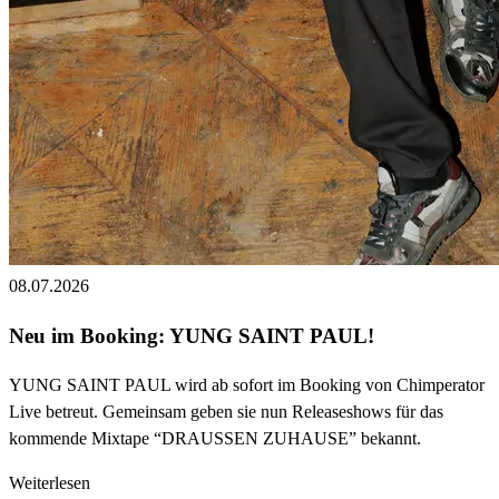
08.07.2026
Neu im Booking: YUNG SAINT PAUL!
YUNG SAINT PAUL wird ab sofort im Booking von Chimperator
Live betreut. Gemeinsam geben sie nun Releaseshows für das
kommende Mixtape “DRAUSSEN ZUHAUSE” bekannt.
Weiterlesen