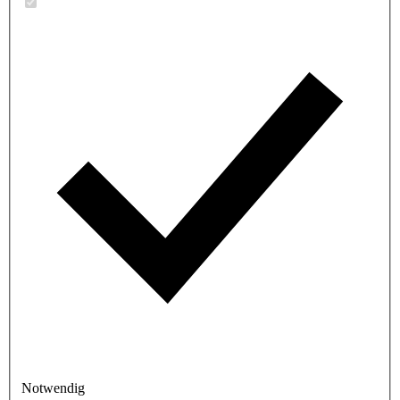
Notwendig