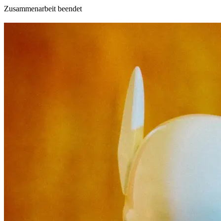
Zusammenarbeit beendet