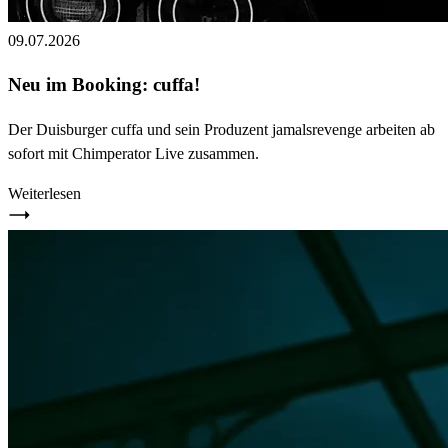
09.07.2026
Neu im Booking: cuffa!
Der Duisburger cuffa und sein Produzent jamalsrevenge arbeiten ab
sofort mit Chimperator Live zusammen.
Weiterlesen