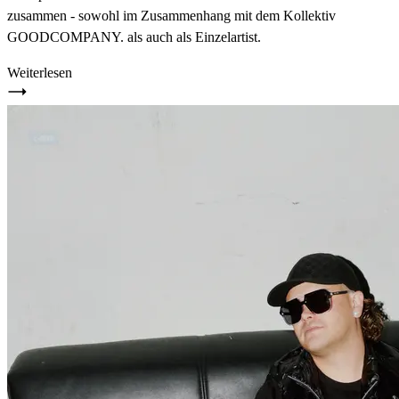
zusammen - sowohl im Zusammenhang mit dem Kollektiv
GOODCOMPANY. als auch als Einzelartist.
Weiterlesen