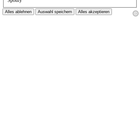
Spotify
Alles ablehnen
Auswahl speichern
Alles akzeptieren