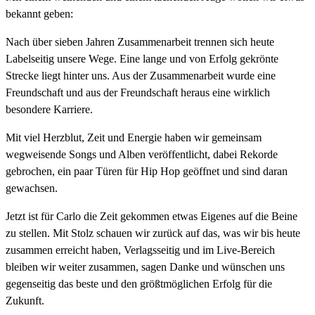
bekannt geben:
Nach über sieben Jahren Zusammenarbeit trennen sich heute
Labelseitig unsere Wege. Eine lange und von Erfolg gekrönte
Strecke liegt hinter uns. Aus der Zusammenarbeit wurde eine
Freundschaft und aus der Freundschaft heraus eine wirklich
besondere Karriere.
Mit viel Herzblut, Zeit und Energie haben wir gemeinsam
wegweisende Songs und Alben veröffentlicht, dabei Rekorde
gebrochen, ein paar Türen für Hip Hop geöffnet und sind daran
gewachsen.
Jetzt ist für Carlo die Zeit gekommen etwas Eigenes auf die Beine
zu stellen. Mit Stolz schauen wir zurück auf das, was wir bis heute
zusammen erreicht haben, Verlagsseitig und im Live-Bereich
bleiben wir weiter zusammen, sagen Danke und wünschen uns
gegenseitig das beste und den größtmöglichen Erfolg für die
Zukunft.