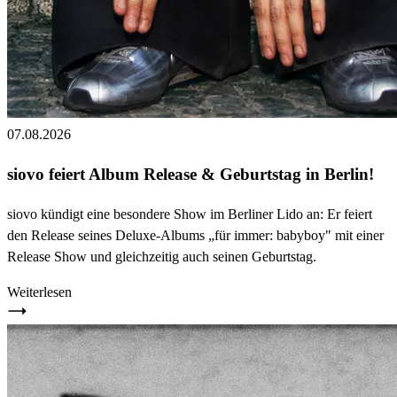
07.08.2026
siovo feiert Album Release & Geburtstag in Berlin!
siovo kündigt eine besondere Show im Berliner Lido an: Er feiert
den Release seines Deluxe-Albums „für immer: babyboy" mit einer
Release Show und gleichzeitig auch seinen Geburtstag.
Weiterlesen