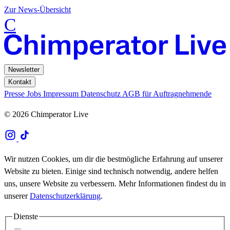
Zur News-Übersicht
C
Newsletter
Kontakt
Presse
Jobs
Impressum
Datenschutz
AGB für Auftragnehmende
© 2026 Chimperator Live
Wir nutzen Cookies, um dir die bestmögliche Erfahrung auf unserer
Website zu bieten. Einige sind technisch notwendig, andere helfen
uns, unsere Website zu verbessern. Mehr Informationen findest du in
unserer
Datenschutzerklärung
.
Dienste