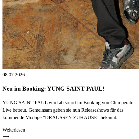
08.07.2026
Neu im Booking: YUNG SAINT PAUL!
YUNG SAINT PAUL wird ab sofort im Booking von Chimperator
Live betreut. Gemeinsam geben sie nun Releaseshows für das
kommende Mixtape “DRAUSSEN ZUHAUSE” bekannt.
Weiterlesen