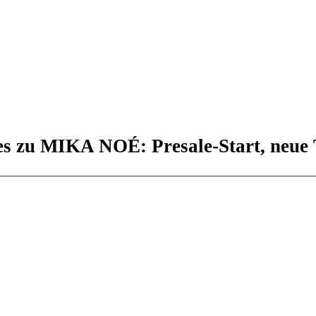
es zu MIKA NOÉ: Presale-Start, neue 