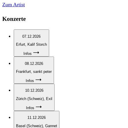
Zum Artist
Konzerte
07.12.2026
Erfurt
, Kalif Storch
Infos
08.12.2026
Frankfurt
, sankt peter
Infos
10.12.2026
Zürich (Schweiz)
, Exil
Infos
11.12.2026
Basel (Schweiz)
, Gannet