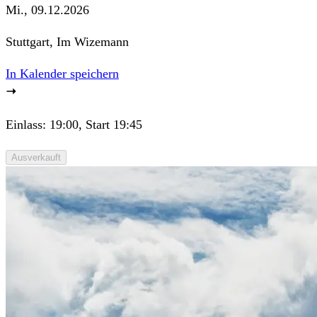
Mi., 09.12.2026
Stuttgart, Im Wizemann
In Kalender speichern
Einlass: 19:00, Start 19:45
Ausverkauft