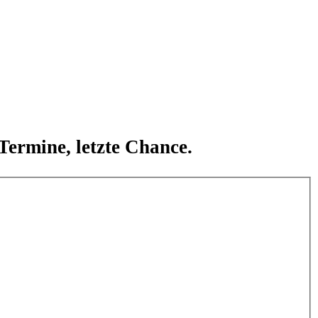
Termine, letzte Chance.