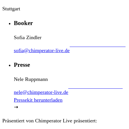
Stuttgart
Booker
Sofia Zindler
sofia@chimperator-live.de
Presse
Nele Ruppmann
nele@chimperator-live.de
Pressekit herunterladen
Präsentiert von
Chimperator Live präsentiert: