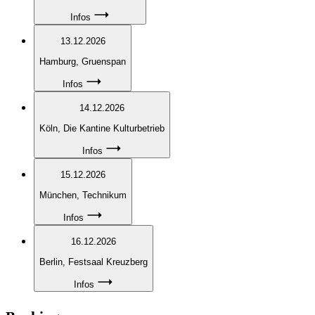
Infos
13.12.2026
Hamburg
, Gruenspan
Infos
14.12.2026
Köln
, Die Kantine Kulturbetrieb
Infos
15.12.2026
München
, Technikum
Infos
16.12.2026
Berlin
, Festsaal Kreuzberg
Infos